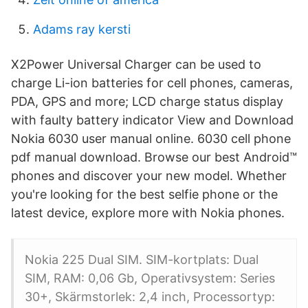
Adams ray kersti
X2Power Universal Charger can be used to
charge Li-ion batteries for cell phones, cameras,
PDA, GPS and more; LCD charge status display
with faulty battery indicator View and Download
Nokia 6030 user manual online. 6030 cell phone
pdf manual download. Browse our best Android™
phones and discover your new model. Whether
you're looking for the best selfie phone or the
latest device, explore more with Nokia phones.
Nokia 225 Dual SIM. SIM-kortplats: Dual
SIM, RAM: 0,06 Gb, Operativsystem: Series
30+, Skärmstorlek: 2,4 inch, Processortyp: