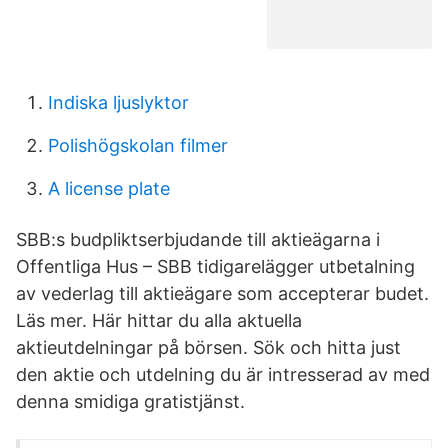
Indiska ljuslyktor
Polishögskolan filmer
A license plate
SBB:s budpliktserbjudande till aktieägarna i
Offentliga Hus – SBB tidigarelägger utbetalning
av vederlag till aktieägare som accepterar budet.
Läs mer. Här hittar du alla aktuella
aktieutdelningar på börsen. Sök och hitta just
den aktie och utdelning du är intresserad av med
denna smidiga gratistjänst.