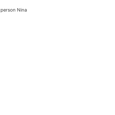
tperson Nina